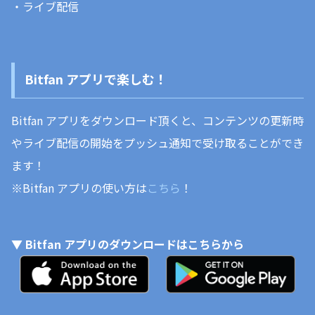
・ライブ配信
Bitfan アプリで楽しむ！
Bitfan アプリをダウンロード頂くと、コンテンツの更新時
やライブ配信の開始をプッシュ通知で受け取ることができ
ます！
※Bitfan アプリの使い方は
こちら
！
▼ Bitfan アプリのダウンロードはこちらから