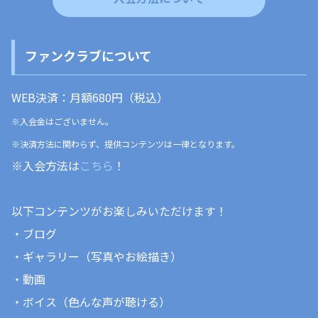
ファンクラブについて
WEB決済：月額680円（税込）
※入会金はございません。
※決済方法に関わらず、提供コンテンツは一律となります。
※入会方法は
こちら
！
以下コンテンツがお楽しみいただけます！
・ブログ
・ギャラリー（写真やお絵描き）
・動画
・ボイス（色んな声が聴ける）