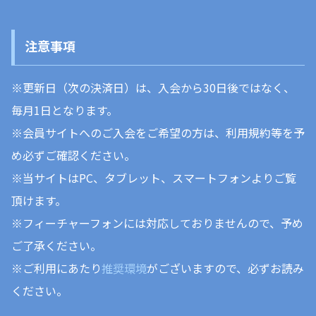
注意事項
※
更新日（次の決済日）は、入会から30日後ではなく、
毎月1日となります。
※会員サイトへのご入会をご希望の方は、利用規約等を予
め必ずご確認ください。
※当サイトはPC、タブレット、スマートフォンよりご覧
頂けます。
※フィーチャーフォンには対応しておりませんので、予め
ご了承ください。
※ご利用にあたり
推奨環境
がございますので、必ずお読み
ください。