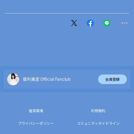
亜利美里 Official Fanclub
会員登録
推奨環境
利用規約
プライバシーポリシー
コミュニティガイドライン